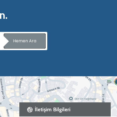
n.
Hemen Ara
İletişim Bilgileri