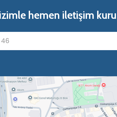
izimle hemen iletişim kuru