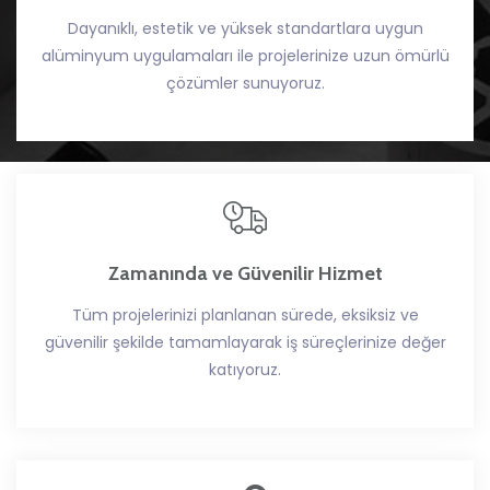
Dayanıklı, estetik ve yüksek standartlara uygun
alüminyum uygulamaları ile projelerinize uzun ömürlü
çözümler sunuyoruz.
Zamanında ve Güvenilir Hizmet
Tüm projelerinizi planlanan sürede, eksiksiz ve
güvenilir şekilde tamamlayarak iş süreçlerinize değer
katıyoruz.