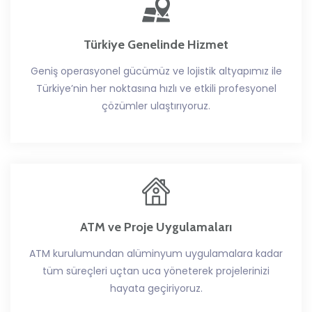
Türkiye Genelinde Hizmet
Geniş operasyonel gücümüz ve lojistik altyapımız ile
Türkiye’nin her noktasına hızlı ve etkili profesyonel
çözümler ulaştırıyoruz.
ATM ve Proje Uygulamaları
ATM kurulumundan alüminyum uygulamalara kadar
tüm süreçleri uçtan uca yöneterek projelerinizi
hayata geçiriyoruz.