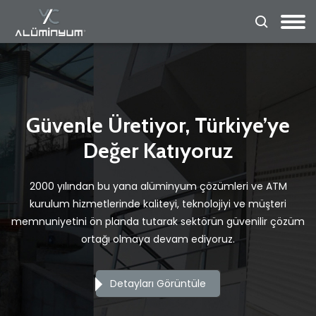
Güvenle Üretiyor, Türkiye’ye
Değer Katıyoruz
2000 yılından bu yana alüminyum çözümleri ve ATM
kurulum hizmetlerinde kaliteyi, teknolojiyi ve müşteri
memnuniyetini ön planda tutarak sektörün güvenilir çözüm
ortağı olmaya devam ediyoruz.
Detayları Görüntüle