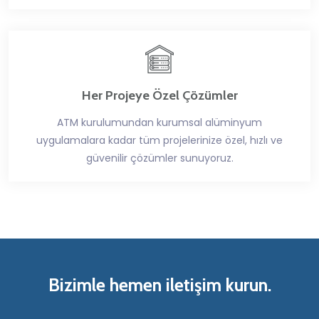
Her Projeye Özel Çözümler
ATM kurulumundan kurumsal alüminyum
uygulamalara kadar tüm projelerinize özel, hızlı ve
güvenilir çözümler sunuyoruz.
Bizimle hemen iletişim kurun.