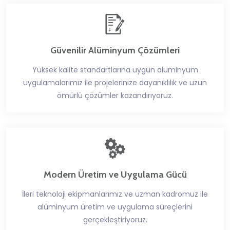
Güvenilir Alüminyum Çözümleri
Yüksek kalite standartlarına uygun alüminyum
uygulamalarımız ile projelerinize dayanıklılık ve uzun
ömürlü çözümler kazandırıyoruz.
Modern Üretim ve Uygulama Gücü
İleri teknoloji ekipmanlarımız ve uzman kadromuz ile
alüminyum üretim ve uygulama süreçlerini
gerçekleştiriyoruz.